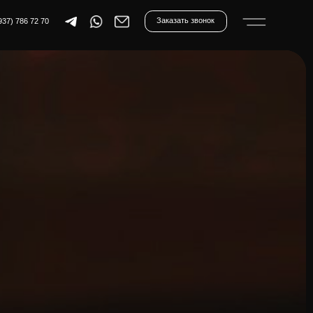
Заказать звонок