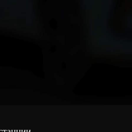
станции