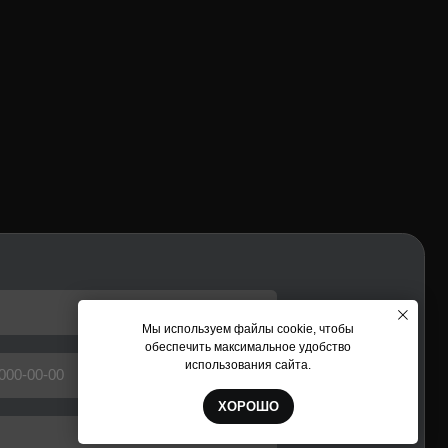
 согласие на
обработку
Мы используем файлы cookie, чтобы
обеспечить максимальное удобство
использования сайта.
ХОРОШО