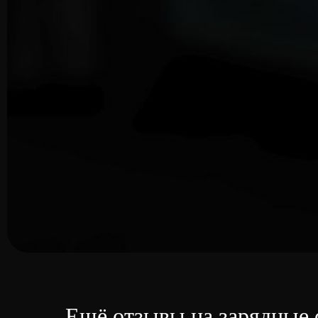
Ещё отзывы на зарядные 