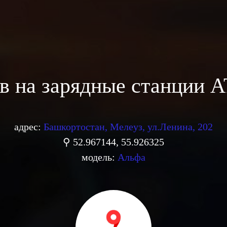
в на зарядные станции 
адрес:
Башкортостан, Мелеуз, ул.Ленина, 202
⚲ 52.967144, 55.926325
модель:
Альфа