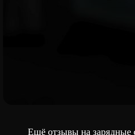
Ещё отзывы на зарядные 