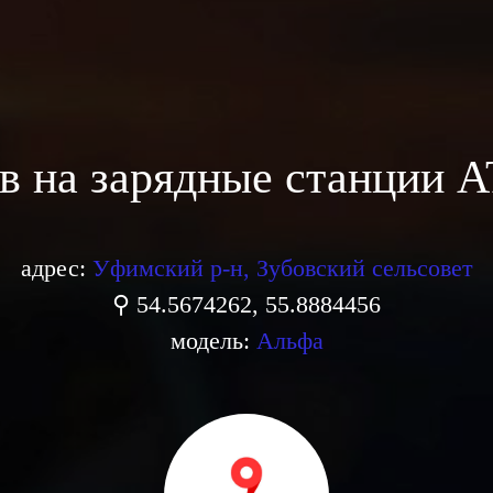
в на зарядные станции 
адрес:
Уфимский р-н, Зубовский сельсовет
⚲ 54.5674262, 55.8884456
модель:
Альфа