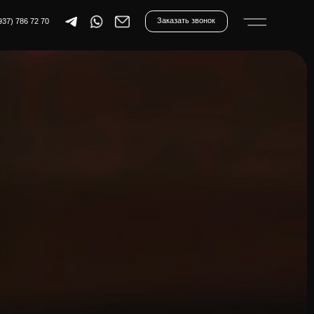
Заказать звонок