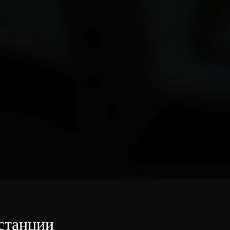
станции