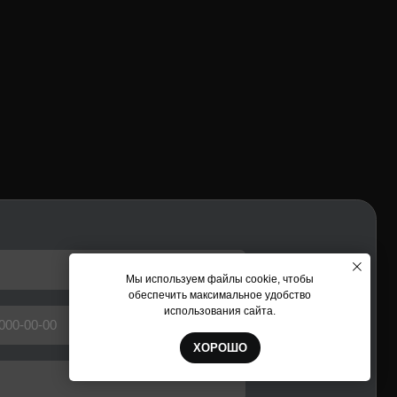
 согласие на
обработку
Мы используем файлы cookie, чтобы
обеспечить максимальное удобство
использования сайта.
ХОРОШО