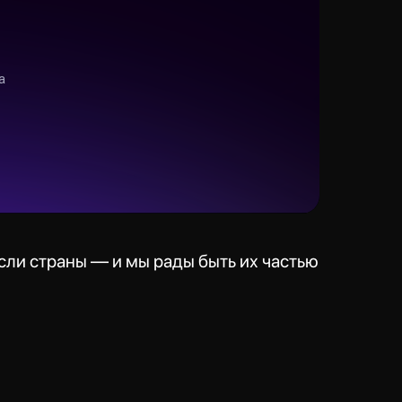
сли страны — и мы рады быть их частью