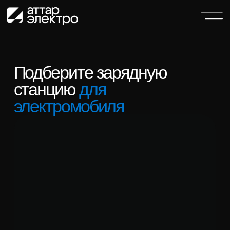
Подберите зарядную
станцию
для
электромобиля